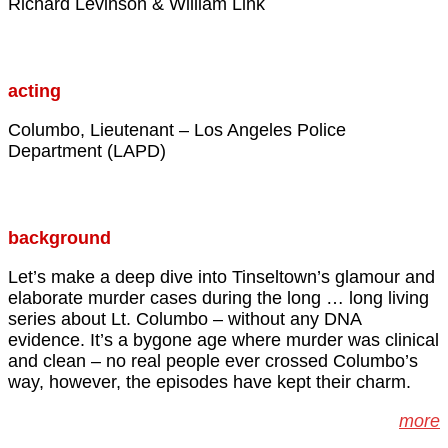
Richard Levinson & William Link
acting
Columbo, Lieutenant – Los Angeles Police
Department (LAPD)
background
Let’s make a deep dive into Tinseltown’s glamour and
elaborate murder cases during the long … long living
series about Lt. Columbo – without any DNA
evidence. It’s a bygone age where murder was clinical
and clean – no real people ever crossed Columbo’s
way, however, the episodes have kept their charm.
more