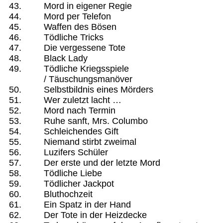
Mord in eigener Regie
Mord per Telefon
Waffen des Bösen
Tödliche Tricks
Die vergessene Tote
Black Lady
Tödliche Kriegsspiele
/ Täuschungsmanöver
Selbstbildnis eines Mörders
Wer zuletzt lacht …
Mord nach Termin
Ruhe sanft, Mrs. Columbo
Schleichendes Gift
Niemand stirbt zweimal
Luzifers Schüler
Der erste und der letzte Mord
Tödliche Liebe
Tödlicher Jackpot
Bluthochzeit
Ein Spatz in der Hand
Der Tote in der Heizdecke