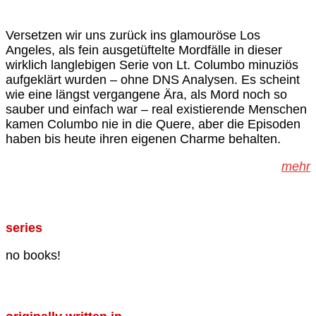
Versetzen wir uns zurück ins glamouröse Los
Angeles, als fein ausgetüftelte Mordfälle in dieser
wirklich langlebigen Serie von Lt. Columbo minuziös
aufgeklärt wurden – ohne DNS Analysen. Es scheint
wie eine längst vergangene Ära, als Mord noch so
sauber und einfach war – real existierende Menschen
kamen Columbo nie in die Quere, aber die Episoden
haben bis heute ihren eigenen Charme behalten.
mehr
series
no books!