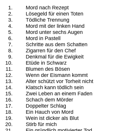
Mord nach Rezept
Lösegeld für einen Toten
Tödliche Trennung
Mord mit der linken Hand
Mord unter sechs Augen
Mord in Pastell
Schritte aus dem Schatten
Zigarren für den Chef
Denkmal für die Ewigkeit
Etüde in Schwarz
Blumen des Bösen
Wenn der Eismann kommt
Alter schützt vor Torheit nicht
Klatsch kann tödlich sein
Zwei Leben an einem Faden
Schach dem Mörder
Doppelter Schlag
Ein Hauch von Mord
Wein ist dicker als Blut
Stirb für mich
Ein gründlich motivierter Tod