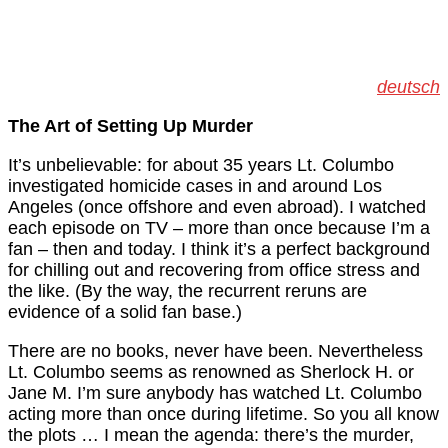
deutsch
The Art of Setting Up Murder
It’s unbelievable: for about 35 years Lt. Columbo
investigated homicide cases in and around Los
Angeles (once offshore and even abroad). I watched
each episode on TV – more than once because I’m a
fan – then and today. I think it’s a perfect background
for chilling out and recovering from office stress and
the like. (By the way, the recurrent reruns are
evidence of a solid fan base.)
There are no books, never have been. Nevertheless
Lt. Columbo seems as renowned as Sherlock H. or
Jane M. I’m sure anybody has watched Lt. Columbo
acting more than once during lifetime. So you all know
the plots … I mean the agenda: there’s the murder,