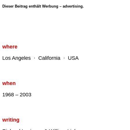
Dieser Beitrag enthält Werbung – advertising.
where
Los Angeles · California · USA
when
1968 – 2003
writing