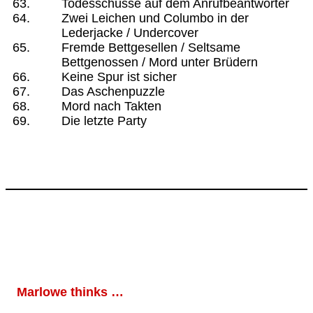
Todesschüsse auf dem Anrufbeantworter
Zwei Leichen und Columbo in der
Lederjacke / Undercover
Fremde Bettgesellen / Seltsame
Bettgenossen / Mord unter Brüdern
Keine Spur ist sicher
Das Aschenpuzzle
Mord nach Takten
Die letzte Party
Marlowe thinks …